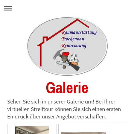
Galerie
Sehen Sie sich in unserer Galerie um! Bei Ihrer
virtuellen Streiftour können Sie sich einen ersten
Eindruck über unser Angebot verschaffen.